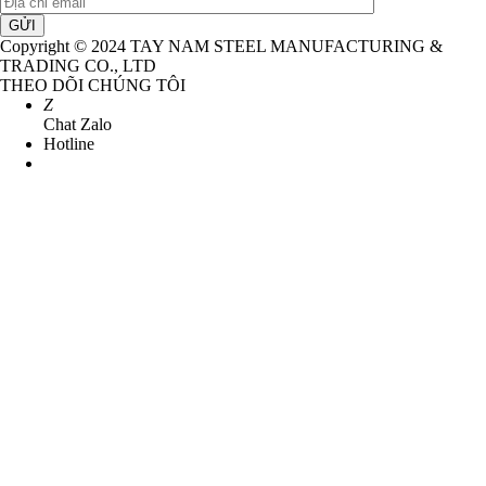
GỬI
Copyright © 2024 TAY NAM STEEL MANUFACTURING &
TRADING CO., LTD
THEO DÕI CHÚNG TÔI
Z
Chat Zalo
Hotline