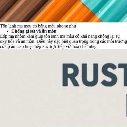
Tôn lạnh mạ màu có bảng màu phong phú
Chống gỉ sét và ăn mòn
Lớp mạ nhôm kẽm giúp tôn lạnh mạ màu có khả năng chống lại sự
oxy hóa và ăn mòn. Điều này đặc biệt quan trọng trong các môi trường
có độ ẩm cao hoặc tiếp xúc trực tiếp với hóa chất nhẹ.