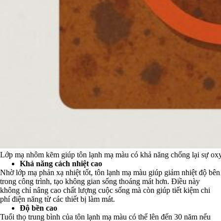
Lớp mạ nhôm kẽm giúp tôn lạnh mạ màu có khả năng chống lại sự ox
Khả năng cách nhiệt cao
Nhờ lớp mạ phản xạ nhiệt tốt, tôn lạnh mạ màu giúp giảm nhiệt độ bên
trong công trình, tạo không gian sống thoáng mát hơn. Điều này
không chỉ nâng cao chất lượng cuộc sống mà còn giúp tiết kiệm chi
phí điện năng từ các thiết bị làm mát.
Độ bền cao
Tuổi thọ trung bình của tôn lạnh mạ màu có thể lên đến 30 năm nếu