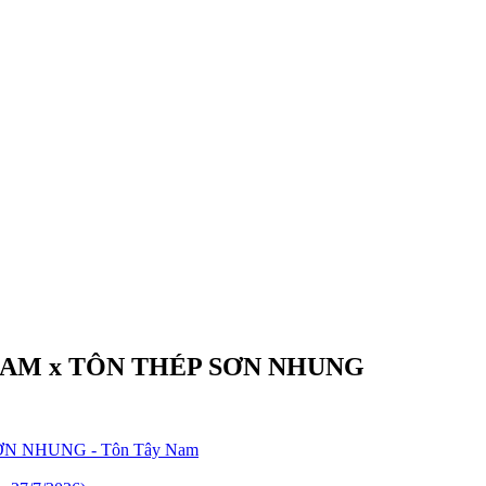
NAM x TÔN THÉP SƠN NHUNG