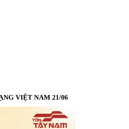
NG VIỆT NAM 21/06